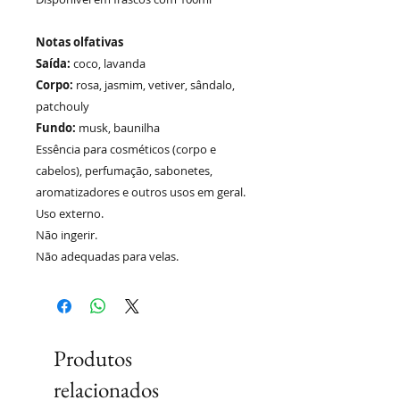
Notas olfativas
Saída:
coco, lavanda
Corpo:
rosa, jasmim, vetiver, sândalo,
patchouly
Fundo:
musk, baunilha
Essência para cosméticos (corpo e
cabelos), perfumação, sabonetes,
aromatizadores e outros usos em geral.
Uso externo.
Não ingerir.
Não adequadas para velas.
Produtos
relacionados