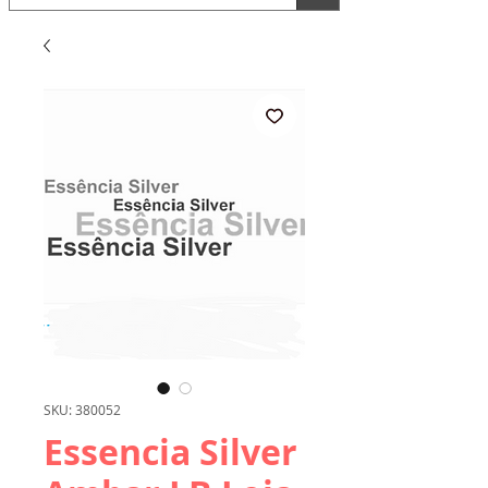
SKU: 380052
Essencia Silver