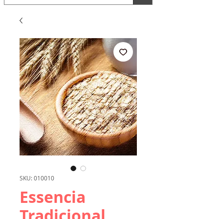
SKU: 010010
Essencia
Tradicional