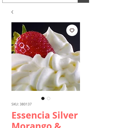
SKU: 380137
Essencia Silver
Morango &