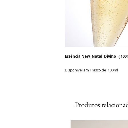
Essência New Natal Divino ( 100m
Disponivel em Frasco de 100ml
Produtos relaciona