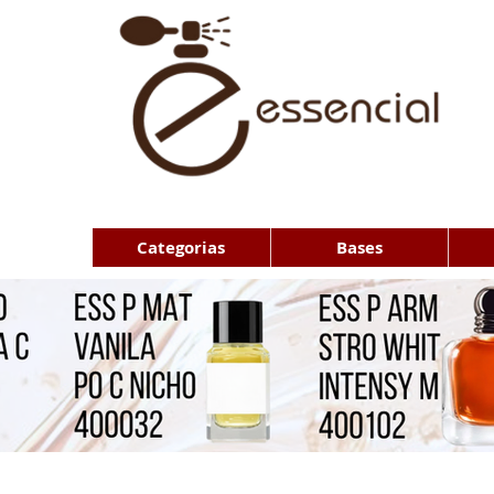
Categorias
Bases