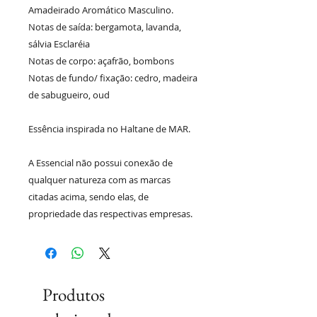
Amadeirado Aromático Masculino.
Notas de saída: bergamota, lavanda,
sálvia Esclaréia
Notas de corpo: açafrão, bombons
Notas de fundo/ fixação: cedro, madeira
de sabugueiro, oud
Essência inspirada no Haltane de MAR.
A Essencial não possui conexão de
qualquer natureza com as marcas
citadas acima, sendo elas, de
propriedade das respectivas empresas.
Produtos