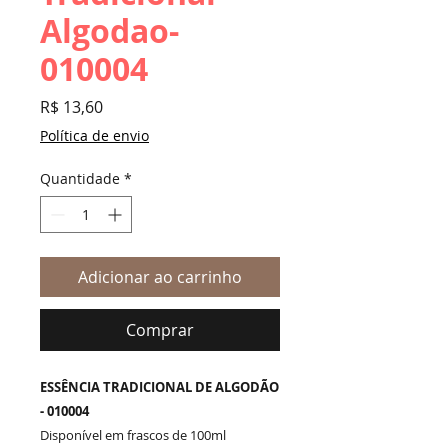
Algodao-
010004
Preço
R$ 13,60
Política de envio
Quantidade
*
Adicionar ao carrinho
Comprar
ESSÊNCIA TRADICIONAL DE ALGODÃO
- 010004
Disponível em frascos de 100ml