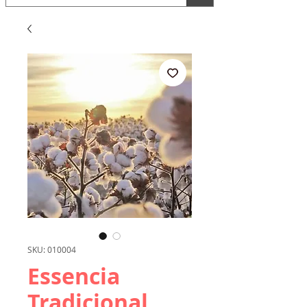
SKU: 010004
Essencia
Tradicional