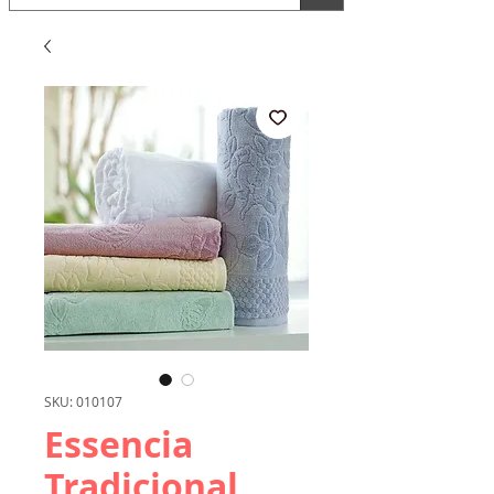
SKU: 010107
Essencia
Tradicional