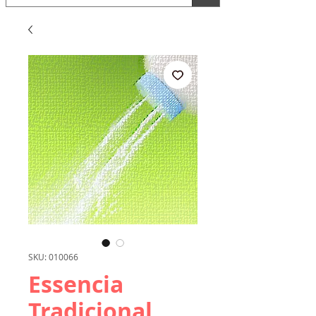
SKU: 010066
Essencia
Tradicional