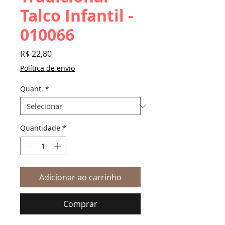
Talco Infantil -
010066
Preço
R$ 22,80
Política de envio
Quant.
*
Quantidade
*
Adicionar ao carrinho
Comprar