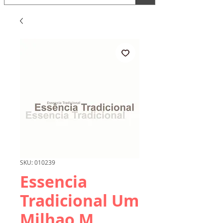
SKU: 010239
Essencia
Tradicional Um
Milhao M.