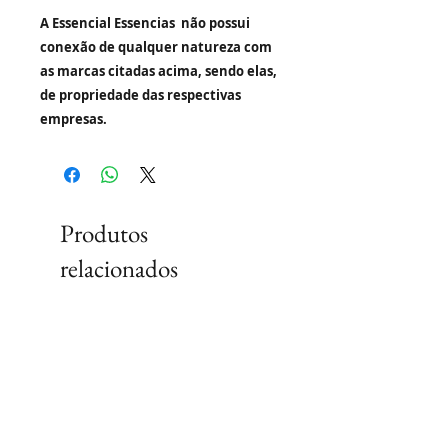
A Essencial Essencias não possui
conexão de qualquer natureza com
as marcas citadas acima, sendo elas,
de propriedade das respectivas
empresas.
Produtos
relacionados
Lançamento