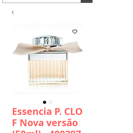
Essencia P. CLO
F Nova versão