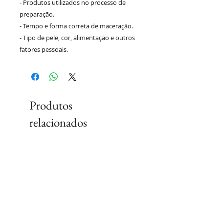
- Produtos utilizados no processo de
preparação.
- Tempo e forma correta de maceração.
- Tipo de pele, cor, alimentação e outros
fatores pessoais.
Produtos
relacionados
Lançamento