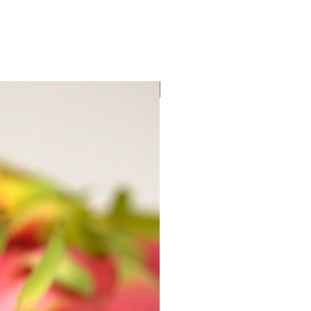
Lançamento