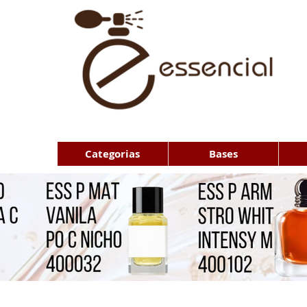
Categorias
Bases