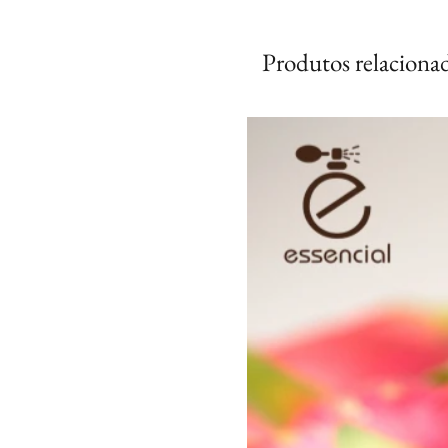
Produtos relaciona