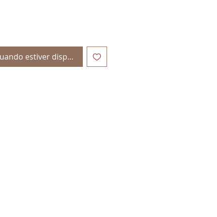
uando estiver disponível