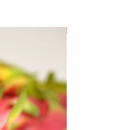
Lançamento