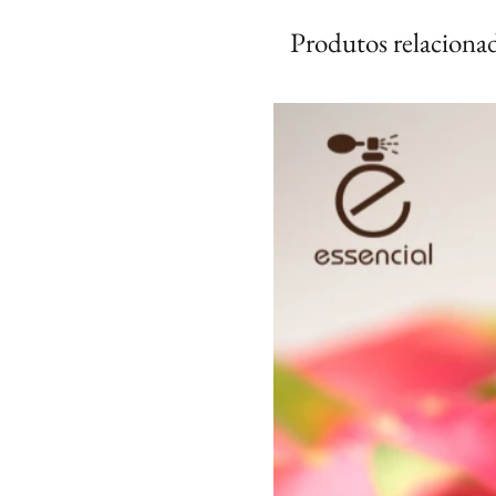
Produtos relaciona