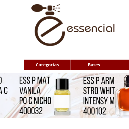
Categorias
Bases