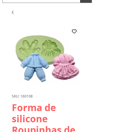
SKU: 160108
Forma de
silicone
Roupinhas de