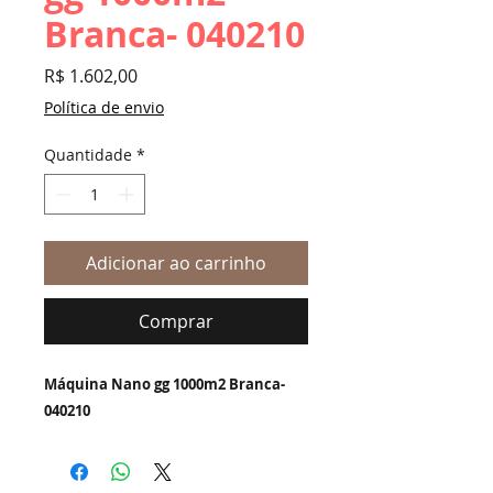
Branca- 040210
Preço
R$ 1.602,00
Política de envio
Quantidade
*
Adicionar ao carrinho
Comprar
Máquina Nano gg 1000m2 Branca-
040210