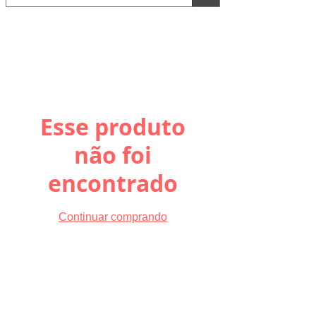
Esse produto
não foi
encontrado
Continuar comprando