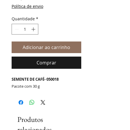
Política de envio
Quantidade
*
Adicionar ao carrinho
Comprar
SEMENTE DE CAFÉ- 050018
Pacote com 30 g
Produtos
relacionados