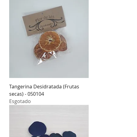
Tangerina Desidratada (Frutas
secas) - 050104
Esgotado