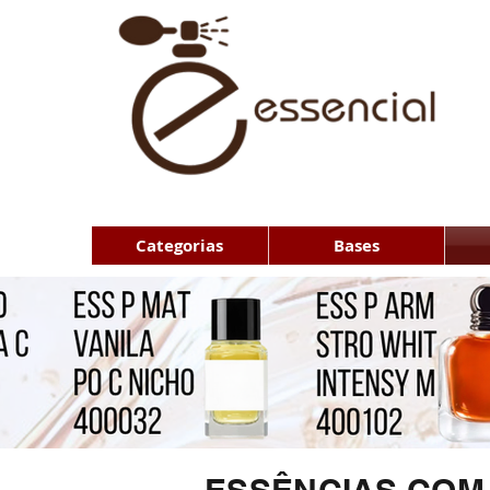
Categorias
Bases