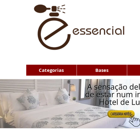
Categorias
Bases