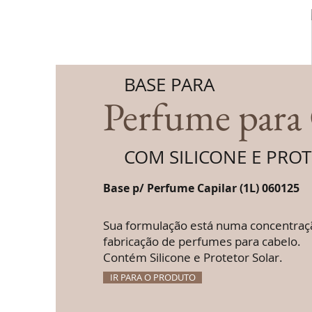
BASE PARA
Perfume para
COM SILICONE E PRO
Base p/ Perfume Capilar (1L) 060125
Sua
formulação está numa concentraçã
fabricação de perfumes para cabelo.
Contém Silicone e Protetor Solar.
IR PARA O PRODUTO