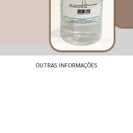
OUTRAS INFORMAÇÕES