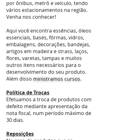
por ônibus, metrô e veículo, tendo
vários estacionamentos na região.
Venha nos conhecer!
Aqui você encontra essências, óleos
essenciais, bases, fôrmas, vidros,
embalagens, decorações, bandejas,
artigos em madeira e strass, laços,
flores, varetas, tampas e muitos
outros itens necessários para o
desenvolvimento do seu produto.
Além disso
ministramos cursos
.
Política de Trocas
Efetuamos a troca de produtos com
defeito mediante apresentação da
nota fiscal, num período máximo de
30 dias.
Reposições