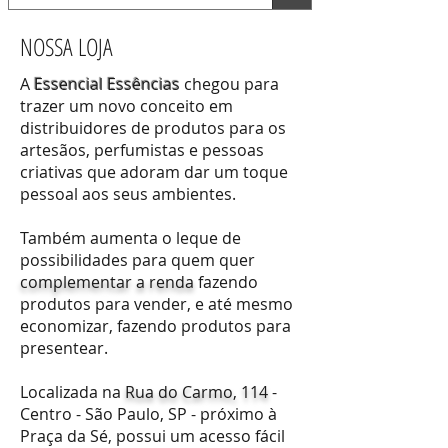
NOSSA LOJA
A
Essencial Essências
chegou para
trazer um novo conceito em
distribuidores de produtos para os
artesãos, perfumistas e pessoas
criativas que adoram dar um toque
pessoal aos seus ambientes.
Também aumenta o leque de
possibilidades para quem quer
complementar a renda
fazendo
produtos para vender, e até mesmo
economizar, fazendo produtos para
presentear.
Localizada na
Rua do Carmo, 114
-
Centro - São Paulo, SP - próximo à
Praça da Sé, possui um acesso fácil