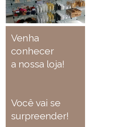
Venha
conhecer
a nossa loja!
Você vai se
surpreender!