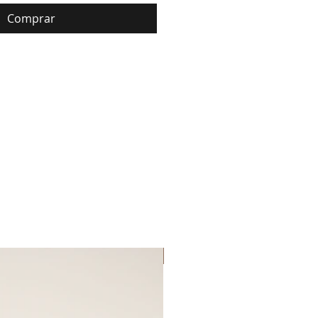
Comprar
Lançamento