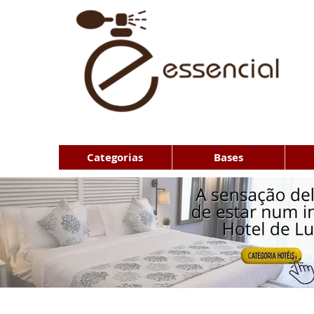
Categorias
Bases