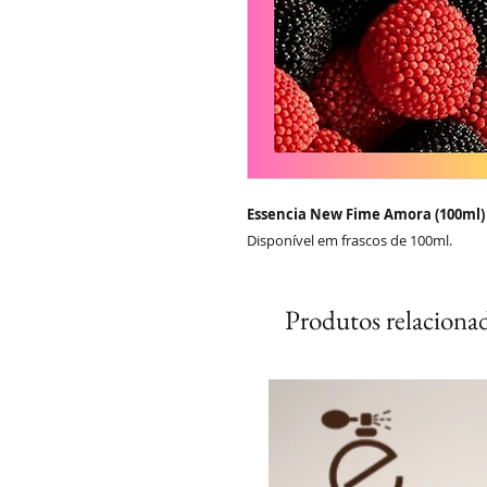
Essencia New Fime Amora (100ml) 
Disponível em frascos de 100ml.
Produtos relaciona