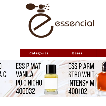
Categorias
Bases