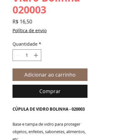
020003
Preço
R$ 16,50
Política de envio
Quantidade
*
Adicionar ao carrinho
Comprar
CÚPULA DE VIDRO BOLINHA - 020003
Base e tampa de vidro para proteger
objetos, enfeites, sabonetes, alimentos,
etc