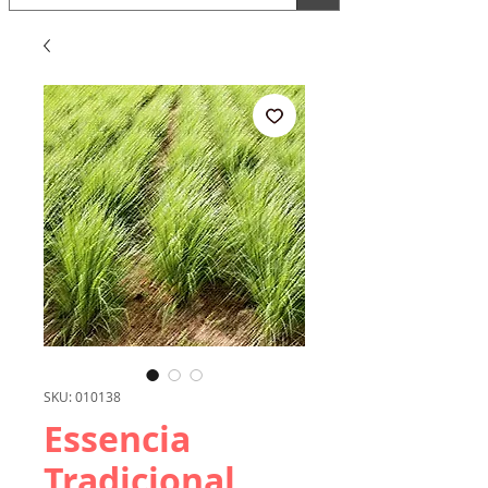
SKU: 010138
Essencia
Tradicional