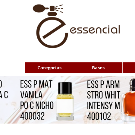
Categorias
Bases