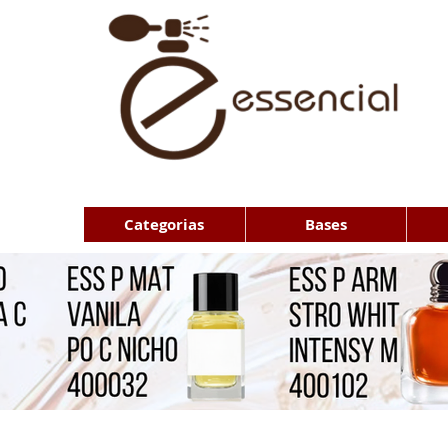
Categorias
Bases