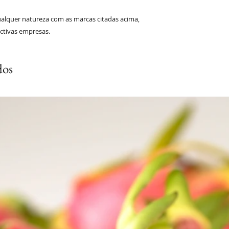
ualquer natureza com as marcas citadas acima,
ctivas empresas.
dos