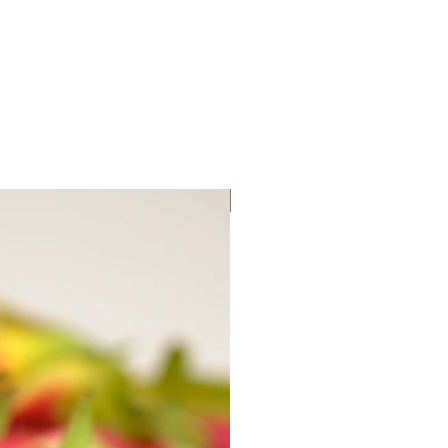
Lançamento