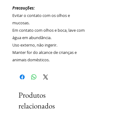
Precauções:
Evitar o contato com os olhos e
mucosas.
Em contato com olhos e boca, lave com
água em abundância.
Uso externo, não ingerir.
Manter for do alcance de crianças e
animais domésticos.
Produtos
relacionados
Lançamento