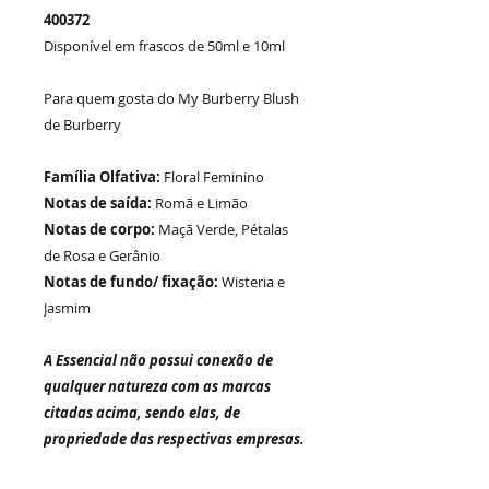
400372
Disponível em frascos de 50ml e 10ml
Para quem gosta do
My Burberry Blush
de
Burberry
Família Olfativa:
Floral Feminino
Notas de saída:
Romã e Limão
Notas de corpo:
Maçã Verde, Pétalas
de Rosa e Gerânio
Notas de fundo/ fixação:
Wisteria e
Jasmim
A Essencial não possui conexão de
qualquer natureza com as marcas
citadas acima, sendo elas, de
propriedade das respectivas empresas.