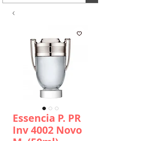
Essencia P. PR
Inv 4002 Novo