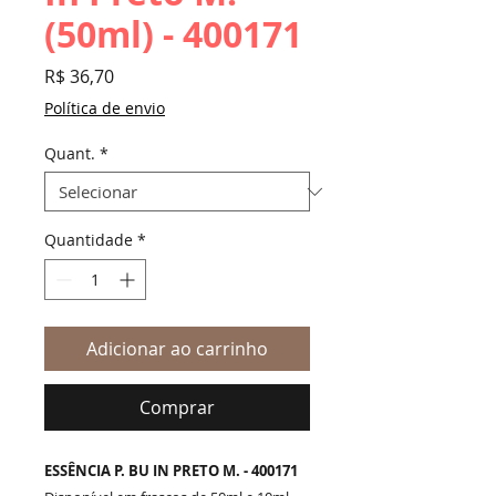
(50ml) - 400171
Preço
R$ 36,70
Política de envio
Quant.
*
Quantidade
*
Adicionar ao carrinho
Comprar
ESSÊNCIA P. BU IN PRETO M. - 400171