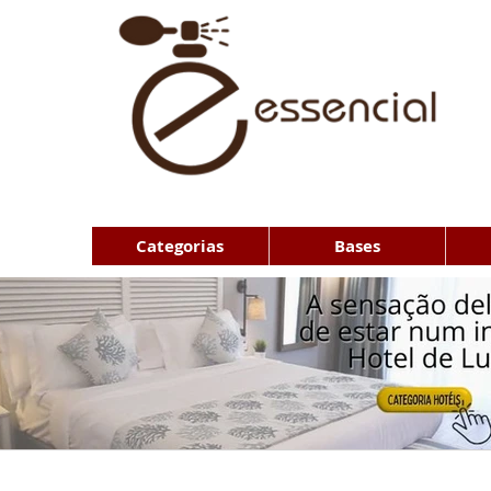
Categorias
Bases