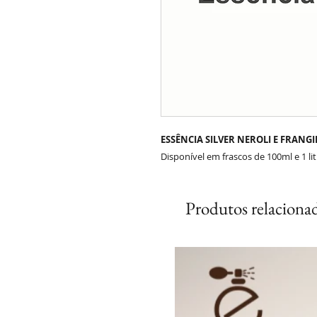
ESSÊNCIA SILVER NEROLI E FRANGIP
Disponível em frascos de 100ml e 1 li
Produtos relaciona