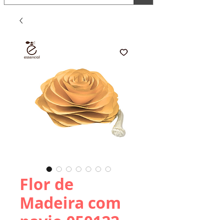
Flor de
Madeira com