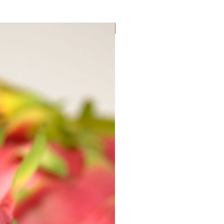
Lançamento