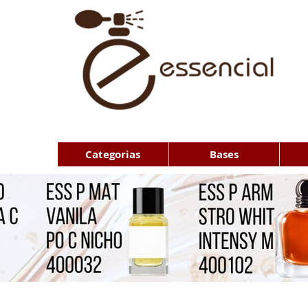
Categorias
Bases