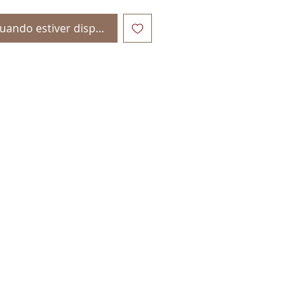
uando estiver disponível