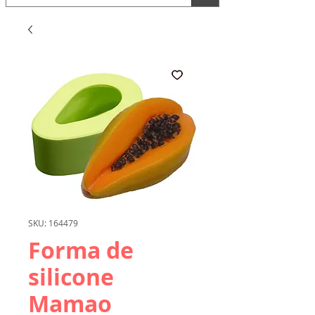
SKU: 164479
Forma de
silicone
Mamao