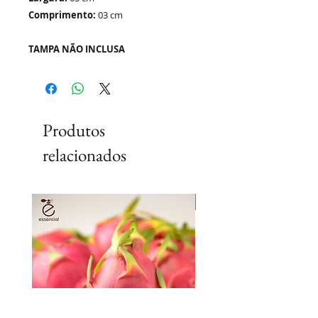
Comprimento:
03 cm
TAMPA NÃO INCLUSA
Produtos
relacionados
Lançamento