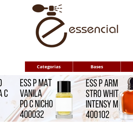
Categorias
Bases