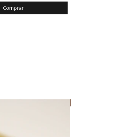
Comprar
Lançamento