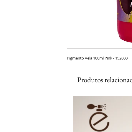
Pigmento Vela 100ml Pink - 192000
Produtos relaciona