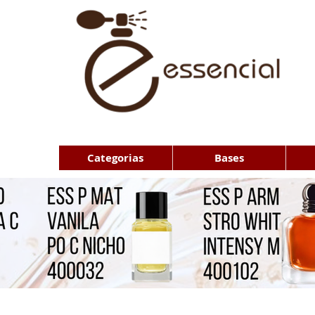
Categorias
Bases