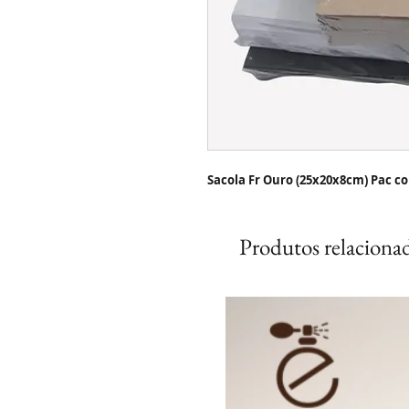
Sacola Fr Ouro (25x20x8cm) Pac co
Produtos relaciona