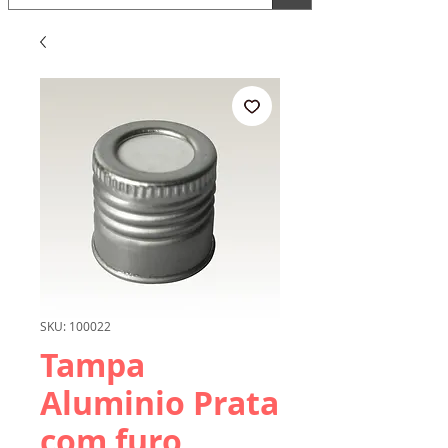
SKU: 100022
Tampa
Aluminio Prata
com furo