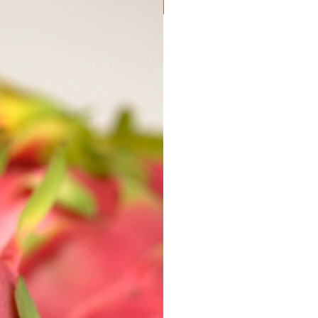
Lançamento