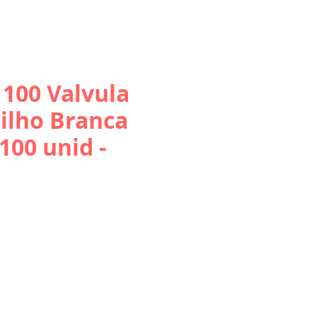
100 Valvula
ilho Branca
100 unid -