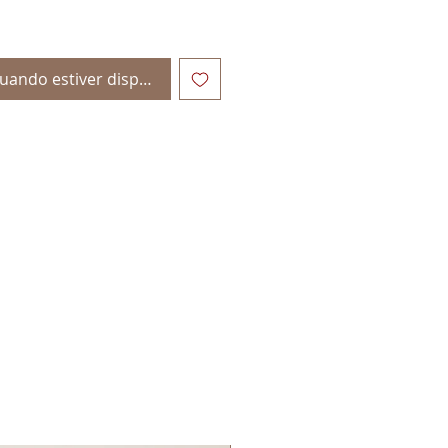
uando estiver disponível