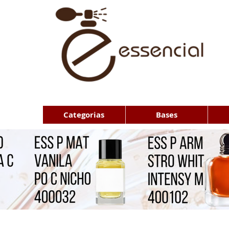
Categorias
Bases