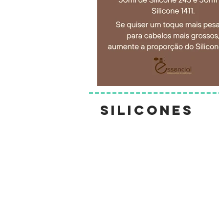
silicones