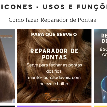
licones - usos e funçõ
Como fazer Reparador de Pontas