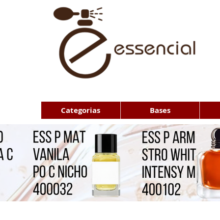
Categorias
Bases