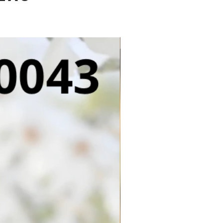
NOVIDADE!