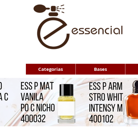
Categorias
Bases