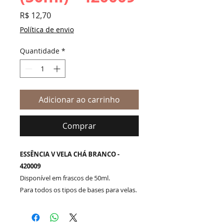
Preço
R$ 12,70
Política de envio
Quantidade
*
Adicionar ao carrinho
Comprar
ESSÊNCIA V VELA CHÁ BRANCO -
420009
Disponível em frascos de 50ml.
Para todos os tipos de bases para velas.