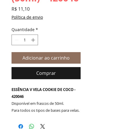
Preço
R$ 11,10
Política de envio
Quantidade
*
Adicionar ao carrinho
Comprar
ESSÊNCIA V VELA COOKIE DE COCO -
420046
Disponível em frascos de 50ml.
Para todos os tipos de bases para velas.