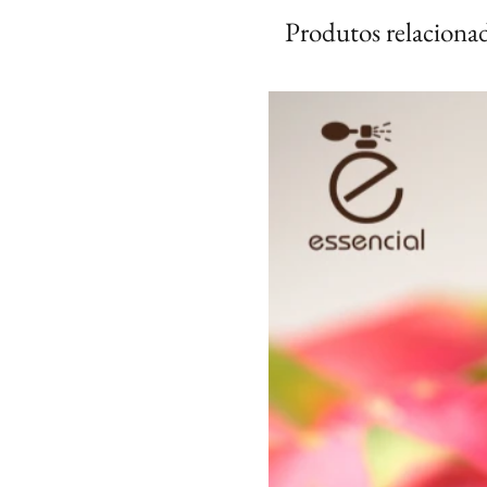
Produtos relaciona