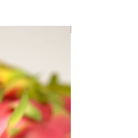
Lançamento