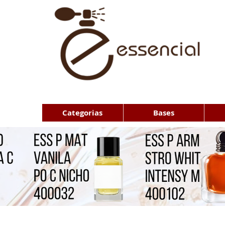
Categorias
Bases