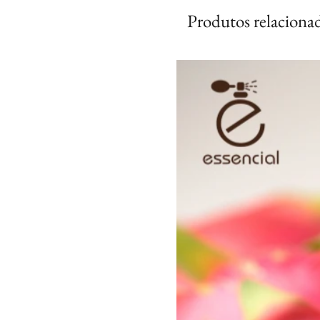
Produtos relaciona