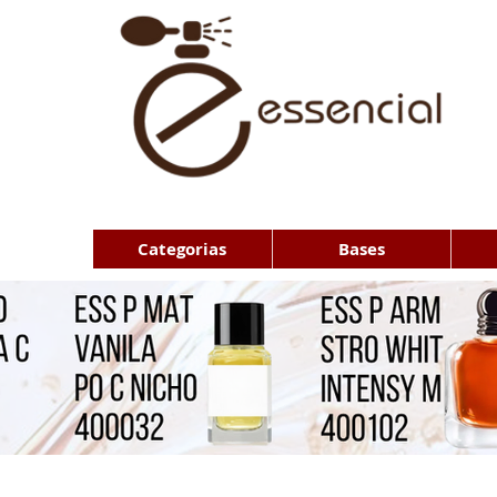
Categorias
Bases