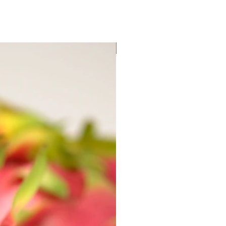
Lançamento