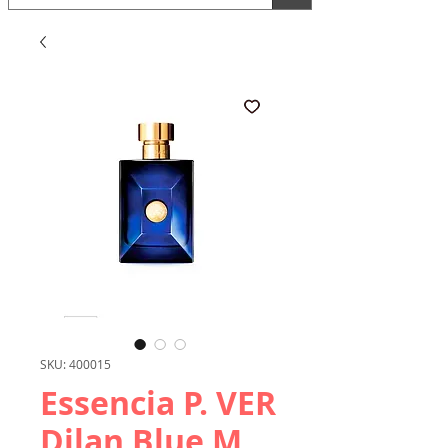
SKU: 400015
Essencia P. VER
Dilan Blue M.