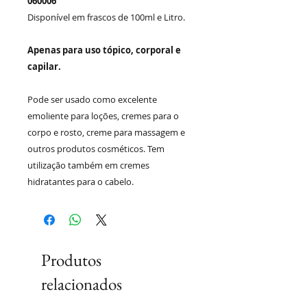
060006
Disponível em frascos de 100ml e Litro.
Apenas para uso tópico, corporal e
capilar.
Pode ser usado como excelente
emoliente para loções, cremes para o
corpo e rosto, creme para massagem e
outros produtos cosméticos. Tem
utilização também em cremes
hidratantes para o cabelo.
Produtos
relacionados