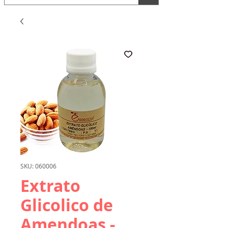
SKU: 060006
Extrato
Glicolico de
Amendoas -