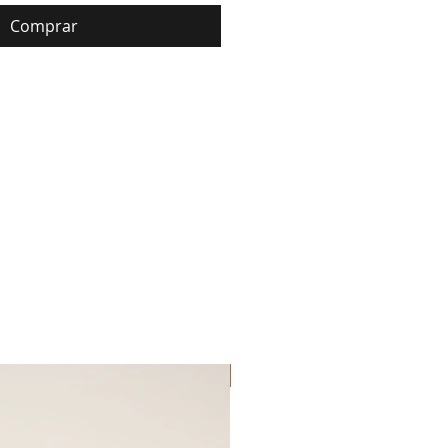
Comprar
Lançamento