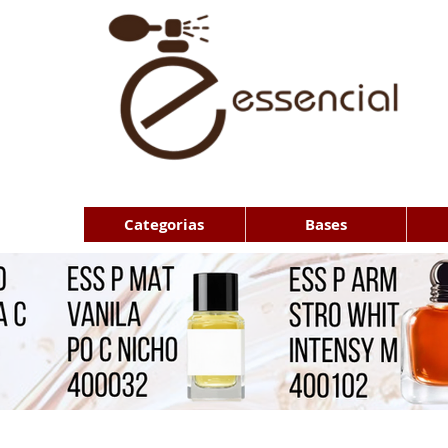
Categorias
Bases