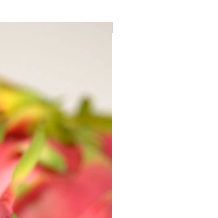
Lançamento