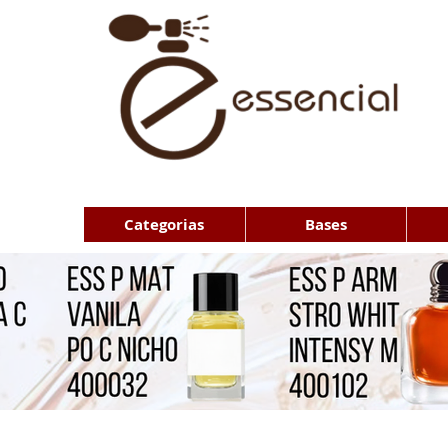
Categorias
Bases