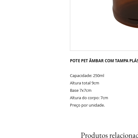
POTE PET ÂMBAR COM TAMPA PLÁST
Capacidade: 250ml
Altura total 9cm
Base 7x7cm
Altura do corpo: 7cm
Preço por unidade.
Produtos relaciona