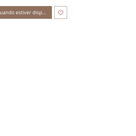
uando estiver disponível